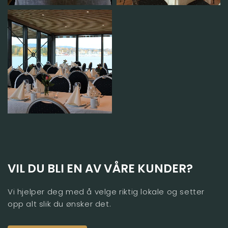
VIL DU BLI EN AV VÅRE KUNDER?
Vi hjelper deg med å velge riktig lokale og setter
opp alt slik du ønsker det.