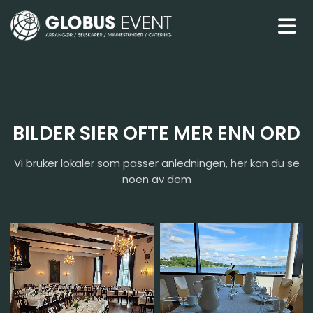
BILDER SIER OFTE MER ENN ORD
Vi bruker lokaler som passer anledningen, her kan du se
noen av dem